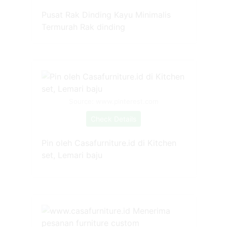
Pusat Rak Dinding Kayu Minimalis
Termurah Rak dinding
Source: www.pinterest.com
Check Details
Pin oleh Casafurniture.id di Kitchen
set, Lemari baju