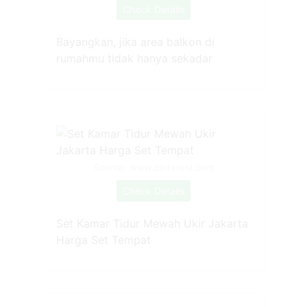
Check Details
Bayangkan, jika area balkon di
rumahmu tidak hanya sekadar
Source: www.pinterest.com
Check Details
Set Kamar Tidur Mewah Ukir Jakarta
Harga Set Tempat