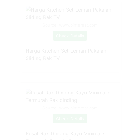
Source: www.pinterest.com
Check Details
Harga Kitchen Set Lemari Pakaian
Sliding Rak TV
Source: www.pinterest.com
Check Details
Pusat Rak Dinding Kayu Minimalis