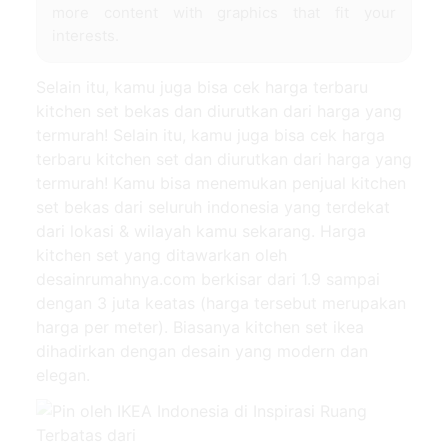
more content with graphics that fit your
interests.
Selain itu, kamu juga bisa cek harga terbaru
kitchen set bekas dan diurutkan dari harga yang
termurah! Selain itu, kamu juga bisa cek harga
terbaru kitchen set dan diurutkan dari harga yang
termurah! Kamu bisa menemukan penjual kitchen
set bekas dari seluruh indonesia yang terdekat
dari lokasi & wilayah kamu sekarang. Harga
kitchen set yang ditawarkan oleh
desainrumahnya.com berkisar dari 1.9 sampai
dengan 3 juta keatas (harga tersebut merupakan
harga per meter). Biasanya kitchen set ikea
dihadirkan dengan desain yang modern dan
elegan.