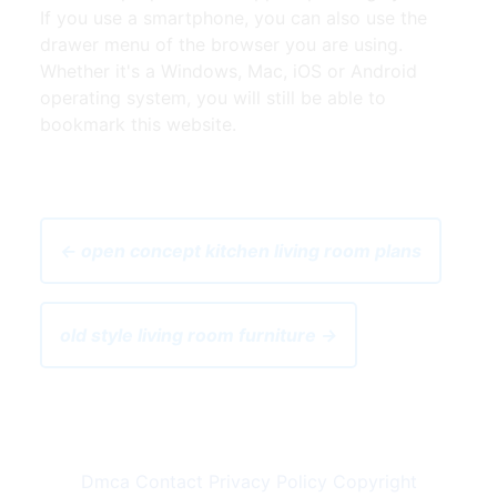
If you use a smartphone, you can also use the
drawer menu of the browser you are using.
Whether it's a Windows, Mac, iOS or Android
operating system, you will still be able to
bookmark this website.
← open concept kitchen living room plans
old style living room furniture →
Dmca
Contact
Privacy Policy
Copyright