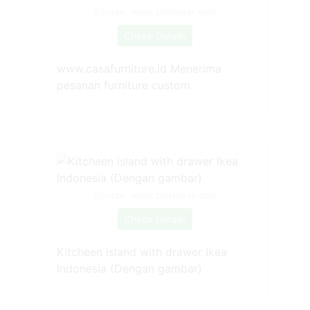
Source: www.pinterest.com
Check Details
www.casafurniture.id Menerima
pesanan furniture custom
Source: www.pinterest.com
Check Details
Kitcheen island with drawer Ikea
Indonesia (Dengan gambar)