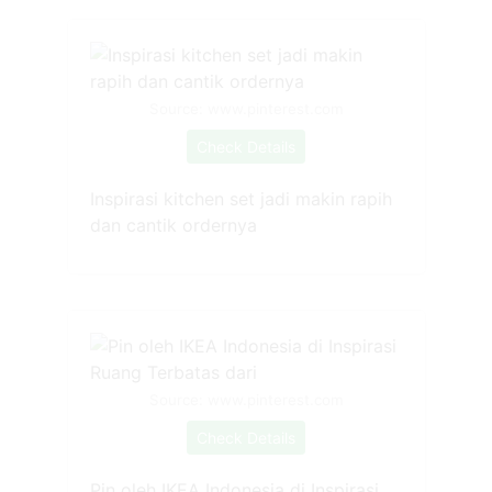
Source: www.pinterest.com
Check Details
Inspirasi kitchen set jadi makin rapih
dan cantik ordernya
Source: www.pinterest.com
Check Details
Pin oleh IKEA Indonesia di Inspirasi