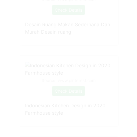
Check Details
Desain Ruang Makan Sederhana Dan
Murah Desain ruang
Source: www.pinterest.com
Check Details
Indonesian Kitchen Design in 2020
Farmhouse style